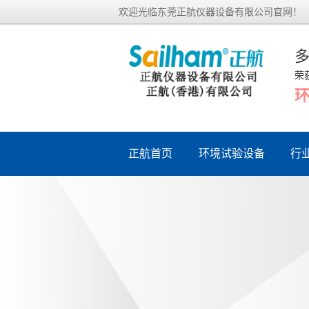
欢迎光临东莞正航仪器设备有限公司官网！
荣
正航首页
环境试验设备
行