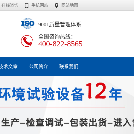
在线咨询
手机网站
网站地图
9001质量管理体系
全国咨询热线：
400-822-8565
技术文章
公司简介
联系我们