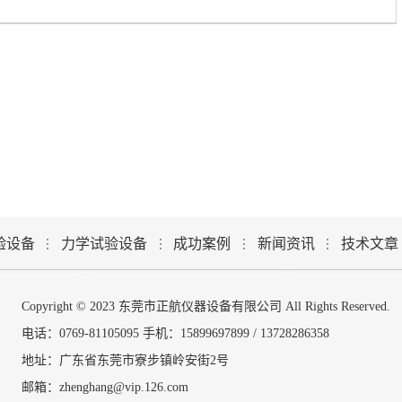
验设备
力学试验设备
成功案例
新闻资讯
技术文章
Copyright © 2023 东莞市正航仪器设备有限公司 All Rights Reserved.
电话：0769-81105095 手机：15899697899 / 13728286358
地址：广东省东莞市寮步镇岭安街2号
邮箱：
zhenghang@vip.126.com