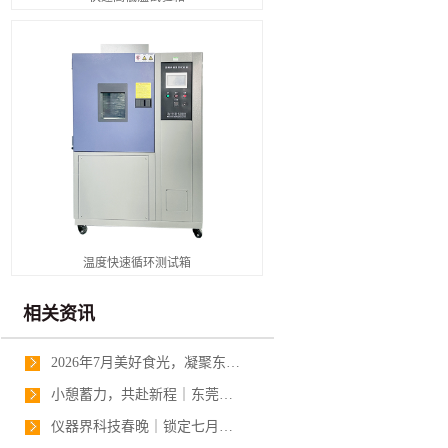
温度快速循环测试箱
相关资讯
2026年7月美好食光，凝聚东莞正航业务奋进力量
小憩蓄力，共赴新程｜东莞正航业务部2026年7月下午茶时光
仪器界科技春晚｜锁定七月正航，一站式可靠性测试解决方案提供商