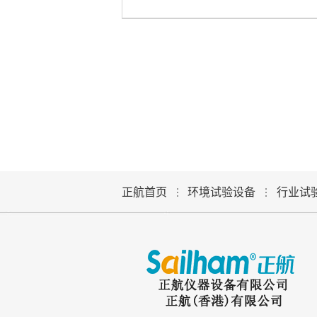
正航首页
环境试验设备
行业试