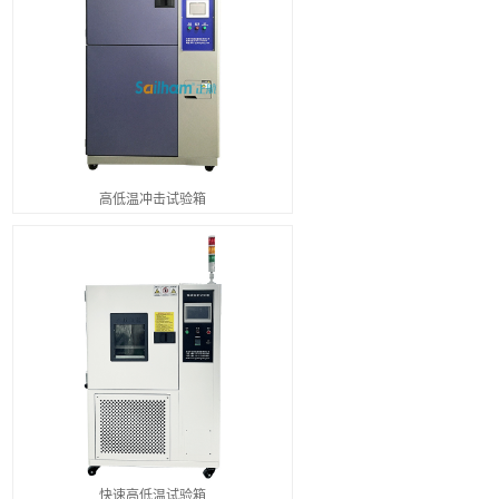
高低温冲击试验箱
快速高低温试验箱