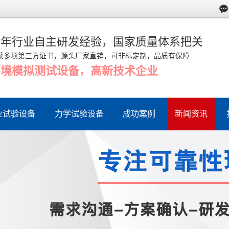
多年行业自主研发经验，国家质量体系把关
获多项第三方证书，源头厂家直销，可非标定制，品质有保障
环境模拟测试设备，高新技术企业
业试验设备
力学试验设备
成功案例
新闻资讯